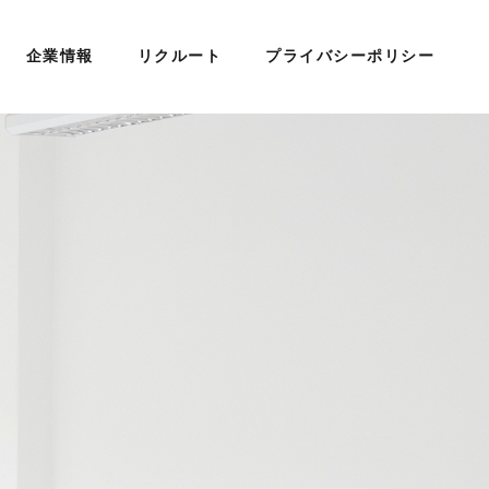
企業情報
リクルート
プライバシーポリシー