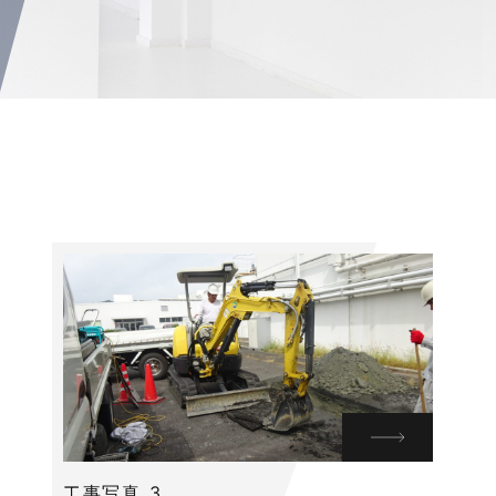
工事写真_3