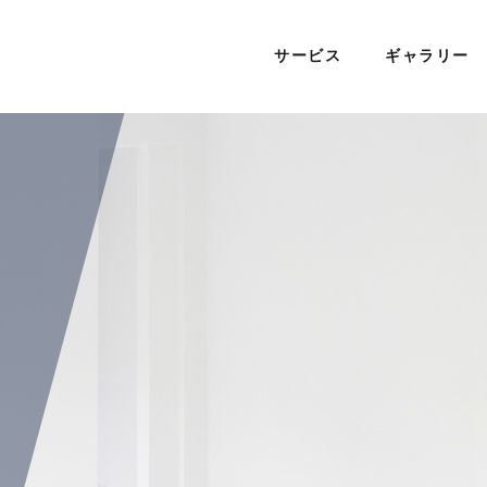
サービス
ギャラリー