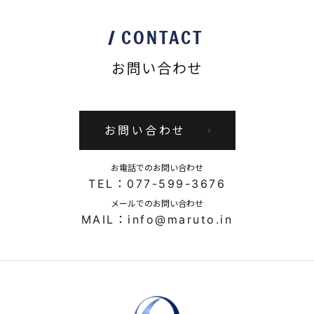
CONTACT
お問い合わせ
お問い合わせ
お電話でのお問い合わせ
TEL：077-599-3676
メールでのお問い合わせ
MAIL：info@maruto.in