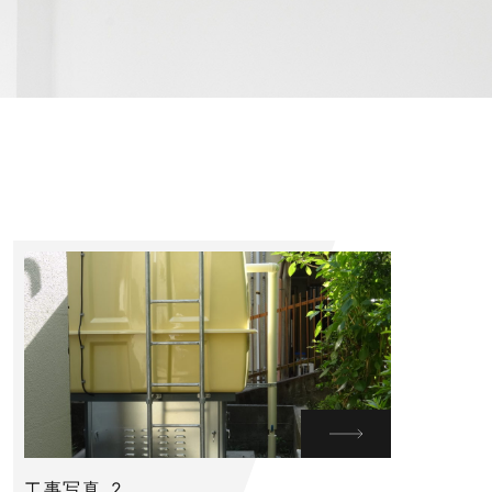
工事写真_2