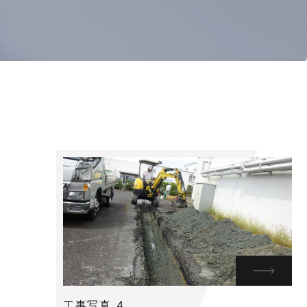
工事写真_4