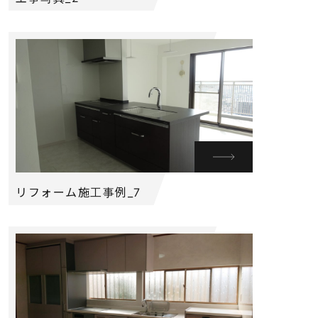
リフォーム施工事例_7