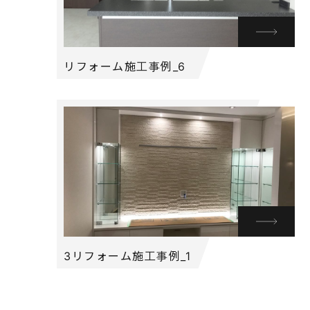
リフォーム施工事例_6
3リフォーム施工事例_1