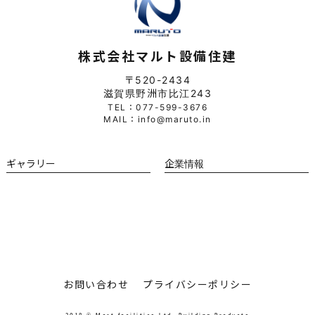
株式会社マルト設備住建
〒520-2434
滋賀県野洲市比江243
TEL：077-599-3676
MAIL：info@maruto.in
ギャラリー
企業情報
お問い合わせ
プライバシーポリシー