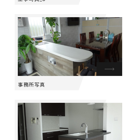
事務所写真