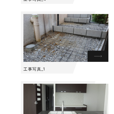
工事写真_1