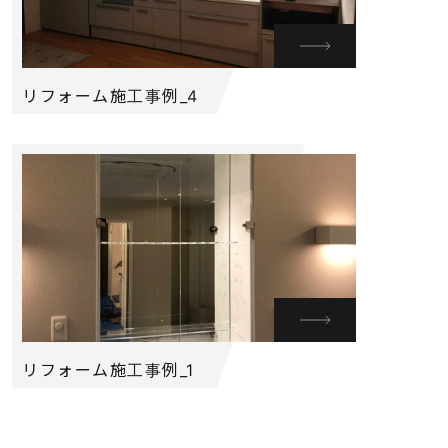
リフォーム施工事例_4
リフォーム施工事例_1