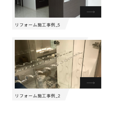
リフォーム施工事例_5
リフォーム施工事例_2