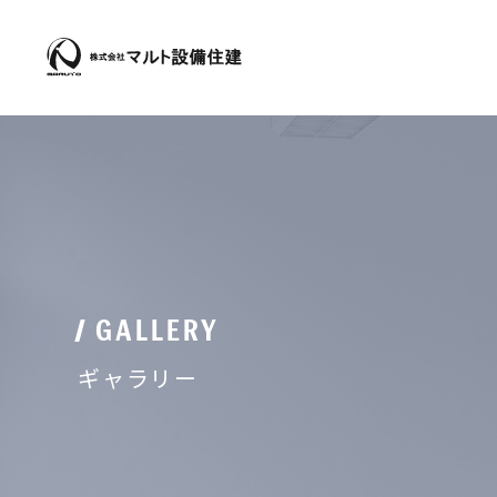
GALLERY
ギャラリー